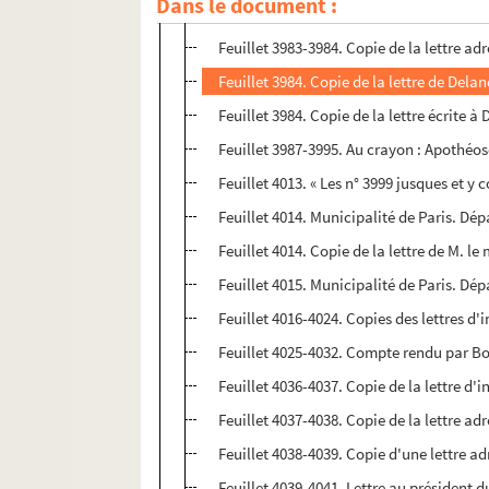
Dans le document :
Feuillet 3983. Copie de la lettre adressé
Feuillet 3983-3984. Copie de la lettre a
Feuillet 3984. Copie de la lettre de Dela
Feuillet 3984. Copie de la lettre écrite à
Feuillet 3987-3995. Au crayon : Apothéos
Feuillet 4013. « Les n° 3999 jusques et 
Feuillet 4014. Municipalité de Paris. Dé
Feuillet 4014. Copie de la lettre de M. le
Feuillet 4015. Municipalité de Paris. Dé
Feuillet 4016-4024. Copies des lettres d'
Feuillet 4025-4032. Compte rendu par Bo
Feuillet 4036-4037. Copie de la lettre d'
Feuillet 4037-4038. Copie de la lettre a
Feuillet 4038-4039. Copie d'une lettre a
Feuillet 4039-4041. Lettre au président 