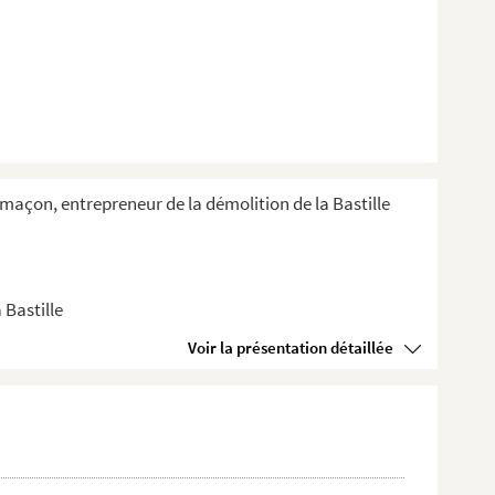
e-maçon, entrepreneur de la démolition de la Bastille
 Bastille
Voir la présentation détaillée