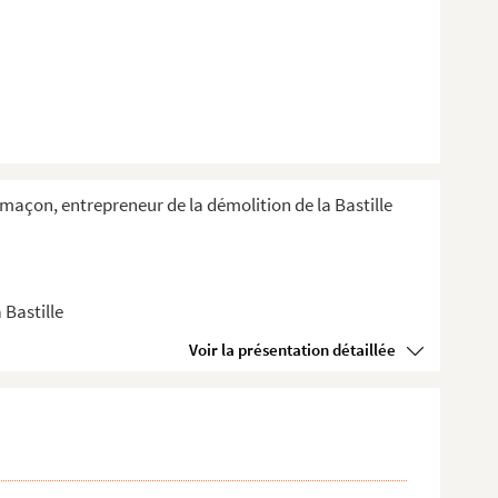
e-maçon, entrepreneur de la démolition de la Bastille
 Bastille
Voir la présentation détaillée