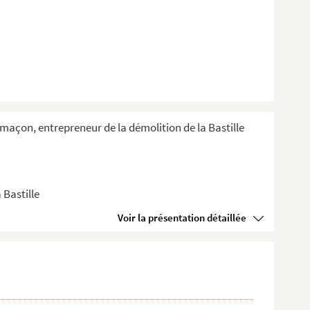
e-maçon, entrepreneur de la démolition de la Bastille
 Bastille
Voir la présentation détaillée