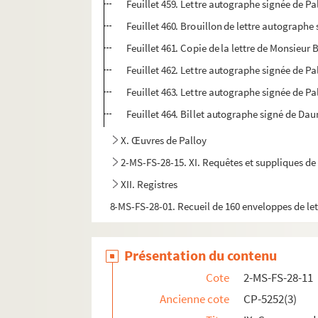
Feuillet 459. Lettre autographe signée de P
Feuillet 460. Brouillon de lettre autograp
Feuillet 461. Copie de la lettre de Monsieur 
Feuillet 462. Lettre autographe signée de Pal
Feuillet 463. Lettre autographe signée de P
Feuillet 464. Billet autographe signé de Da
X. Œuvres de Palloy
2-MS-FS-28-15. XI. Requêtes et suppliques de
XII. Registres
8-MS-FS-28-01. Recueil de 160 enveloppes de let
Présentation du contenu
Cote
2-MS-FS-28-11
Ancienne cote
CP-5252(3)