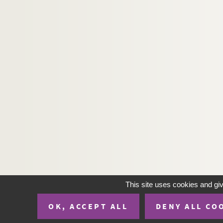
This site uses cookies and gi
OK, ACCEPT ALL
DENY ALL CO