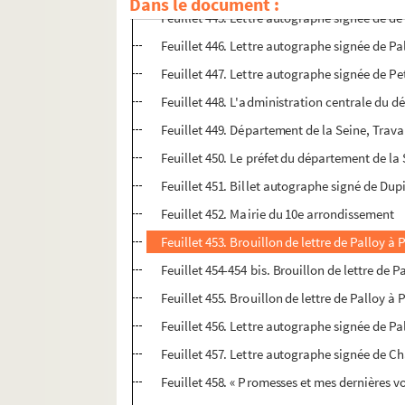
Dans le document :
Feuillet 445. Lettre autographe signée de de
Feuillet 446. Lettre autographe signée de 
Feuillet 447. Lettre autographe signée de Pe
Feuillet 448. L'administration centrale du d
Feuillet 449. Département de la Seine, Trava
Feuillet 450. Le préfet du département de la
Feuillet 451. Billet autographe signé de Du
Feuillet 452. Mairie du 10e arrondissement
Feuillet 453. Brouillon de lettre de Palloy à
Feuillet 454-454 bis. Brouillon de lettre de 
Feuillet 455. Brouillon de lettre de Palloy à
Feuillet 456. Lettre autographe signée de P
Feuillet 457. Lettre autographe signée de Ch
Feuillet 458. « Promesses et mes dernières v