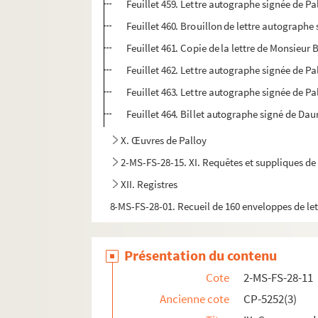
Feuillet 459. Lettre autographe signée de P
Feuillet 460. Brouillon de lettre autograp
Feuillet 461. Copie de la lettre de Monsieur 
Feuillet 462. Lettre autographe signée de Pal
Feuillet 463. Lettre autographe signée de P
Feuillet 464. Billet autographe signé de Da
X. Œuvres de Palloy
2-MS-FS-28-15. XI. Requêtes et suppliques de
XII. Registres
8-MS-FS-28-01. Recueil de 160 enveloppes de let
Présentation du contenu
Cote
2-MS-FS-28-11
Ancienne cote
CP-5252(3)