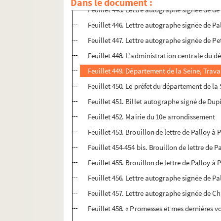
Dans le document :
Feuillet 445. Lettre autographe signée de de
Feuillet 446. Lettre autographe signée de 
Feuillet 447. Lettre autographe signée de Pe
Feuillet 448. L'administration centrale du d
Feuillet 449. Département de la Seine, Trava
Feuillet 450. Le préfet du département de la
Feuillet 451. Billet autographe signé de Du
Feuillet 452. Mairie du 10e arrondissement
Feuillet 453. Brouillon de lettre de Palloy à
Feuillet 454-454 bis. Brouillon de lettre de 
Feuillet 455. Brouillon de lettre de Palloy à
Feuillet 456. Lettre autographe signée de P
Feuillet 457. Lettre autographe signée de Ch
Feuillet 458. « Promesses et mes dernières v