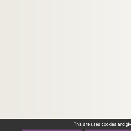
This site uses cookies and gi