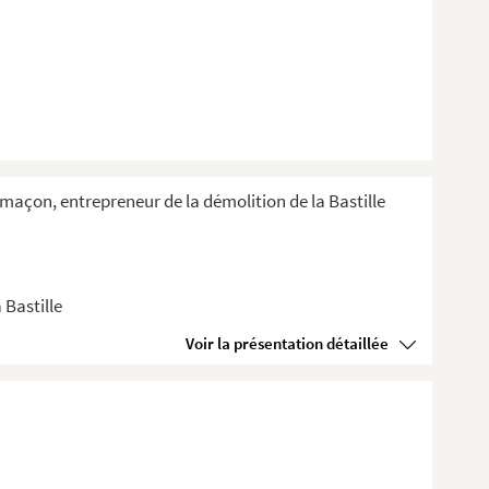
e-maçon, entrepreneur de la démolition de la Bastille
 Bastille
Voir la présentation détaillée