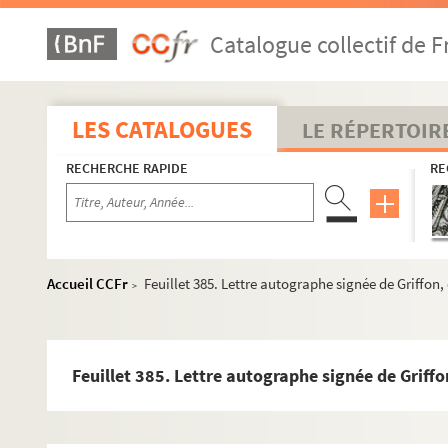
Catalogue collectif de F
LES CATALOGUES
LE RÉPERTOIR
RECHERCHE RAPIDE
RE
Accueil CCFr
Feuillet 385. Lettre autographe signée de Griffo
>
Feuillet 385. Lettre autographe signée de Griff