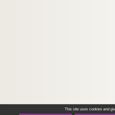
This site uses cookies and gi