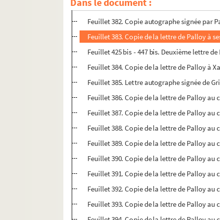
Dans le document :
Feuillet 381. Billet autographe signé de l'i
Feuillet 382. Copie autographe signée par P
Feuillet 383. Copie de la lettre de Palloy à s
Feuillet 425 bis - 447 bis. Deuxième lettre d
Feuillet 384. Copie de la lettre de Palloy à 
Feuillet 385. Lettre autographe signée de G
Feuillet 386. Copie de la lettre de Palloy a
Feuillet 387. Copie de la lettre de Palloy au
Feuillet 388. Copie de la lettre de Palloy au 
Feuillet 389. Copie de la lettre de Palloy au
Feuillet 390. Copie de la lettre de Palloy au
Feuillet 391. Copie de la lettre de Palloy au
Feuillet 392. Copie de la lettre de Palloy au
Feuillet 393. Copie de la lettre de Palloy a
Feuillet 394. Copie de la lettre de Palloy au 