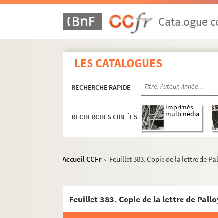
Catalogue co
LES CATALOGUES
RECHERCHE RAPIDE
Imprimés
multimédia
RECHERCHES CIBLÉES
Accueil CCFr
Feuillet 383. Copie de la lettre de Pa
>