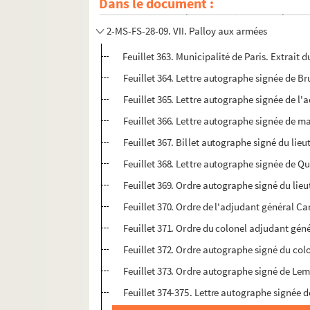
Dans le document :
VI. Envois à des particuliers, envois de pierr
2-MS-FS-28-09. VII. Palloy aux armées
Feuillet 363. Municipalité de Paris. Extrait 
Feuillet 364. Lettre autographe signée de B
Feuillet 365. Lettre autographe signée de 
Feuillet 366. Lettre autographe signée de m
Feuillet 367. Billet autographe signé du l
Feuillet 368. Lettre autographe signée de Qu
Feuillet 369. Ordre autographe signé du lie
Feuillet 370. Ordre de l'adjudant général C
Feuillet 371. Ordre du colonel adjudant gé
Feuillet 372. Ordre autographe signé du col
Feuillet 373. Ordre autographe signé de Lem
Feuillet 374-375. Lettre autographe signée d