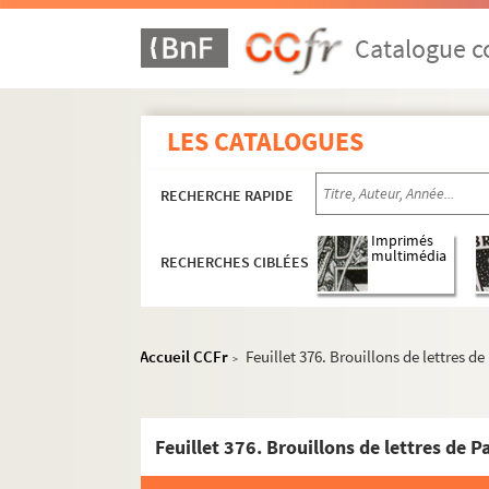
Catalogue co
LES CATALOGUES
RECHERCHE RAPIDE
Imprimés
multimédia
RECHERCHES CIBLÉES
Accueil CCFr
Feuillet 376. Brouillons de lettres d
>
Feuillet 376. Brouillons de lettres de 