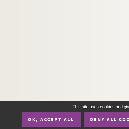
This site uses cookies and gi
OK, ACCEPT ALL
DENY ALL CO