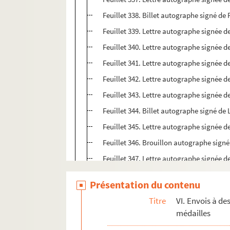
Feuillet 338. Billet autographe signé de
Feuillet 339. Lettre autographe signée d
Feuillet 340. Lettre autographe signée d
Feuillet 341. Lettre autographe signée de
Feuillet 342. Lettre autographe signée d
Feuillet 343. Lettre autographe signée de
Feuillet 344. Billet autographe signé de
Feuillet 345. Lettre autographe signée de
Feuillet 346. Brouillon autographe signé
Feuillet 347. Lettre autographe signée de
Feuillet 348. Lettre du département des 
Présentation du contenu
Feuillet 349. Lettre autographe signée d
Titre
VI. Envois à de
Feuillet 350. Lettre autographe signée d
médailles
Feuillet 351. Billet autographe signé de 