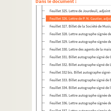
Dans le document :
Feuillet 324. Reçu des médailles offertes
Feuillet 325. Lettre de Jourdeuil, adjoint
Feuillet 326. Lettre de P. N. Gautier, adj
Feuillet 327. Billet de la Société de Musiu
Feuillet 328. Lettre autographe signée d
Feuillet 329. Lettre autographe signée d
Feuillet 330. Lettre des agents de la mai
Feuillet 331. Billet autographe signé d
Feuillet 332. Billet autographe signé de
Feuillet 332 bis. Billet autographe signé
Feuillet 333. Billet autographe signé de
Feuillet 334. Billet autographe signé de
Feuillet 335. Lettre autographe signée d
Feuillet 336. Lettre autographe signée d
Feuillet 337. Lettre autographe signée de