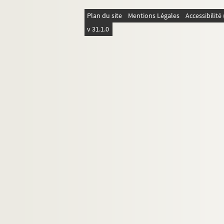
Plan du site
Mentions Légales
Accessibilit
v 31.1.0