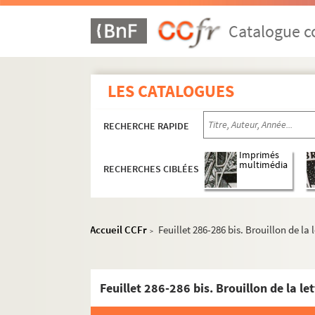
Catalogue co
LES CATALOGUES
RECHERCHE RAPIDE
Imprimés
multimédia
RECHERCHES CIBLÉES
Accueil CCFr
Feuillet 286-286 bis. Brouillon de la 
>
Feuillet 286-286 bis. Brouillon de la le