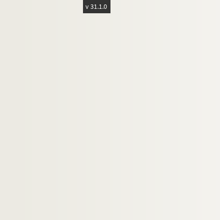
v 31.1.0