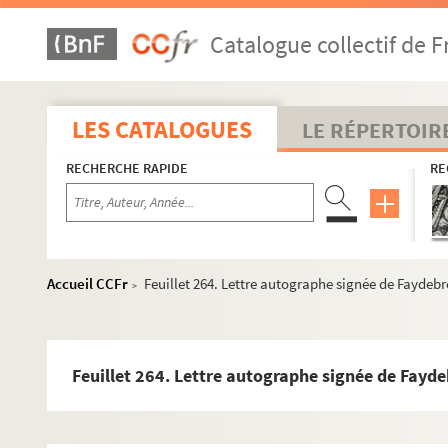
Catalogue collectif de F
LES CATALOGUES
LE RÉPERTOIR
RECHERCHE RAPIDE
RE
Accueil CCFr
Feuillet 264. Lettre autographe signée de Faydebr
>
Feuillet 264. Lettre autographe signée de Fayde