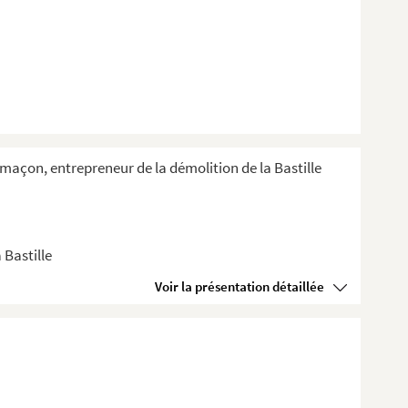
e-maçon, entrepreneur de la démolition de la Bastille
 Bastille
Voir la présentation détaillée