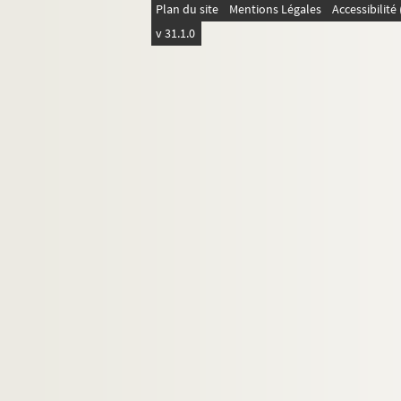
Plan du site
Mentions Légales
Accessibilit
v 31.1.0