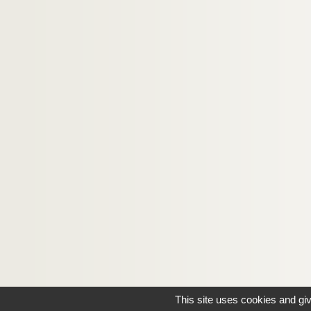
This site uses cookies and gi