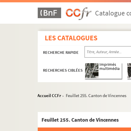
Catalogue co
LES CATALOGUES
RECHERCHE RAPIDE
Imprimés
multimédia
RECHERCHES CIBLÉES
Accueil CCFr
Feuillet 255. Canton de Vincennes
>
Feuillet 255. Canton de Vincennes