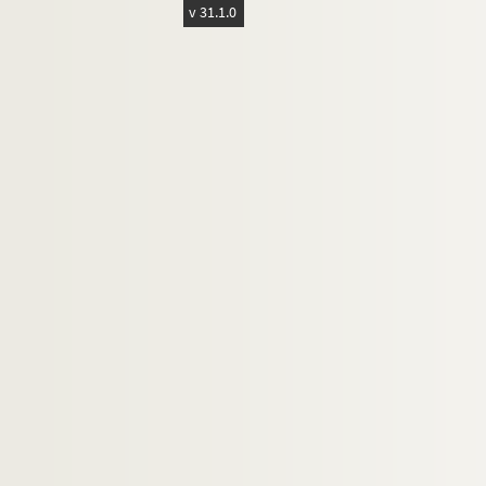
v 31.1.0