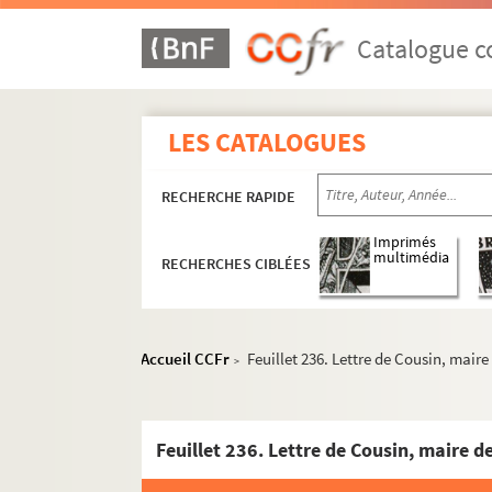
Catalogue co
LES CATALOGUES
RECHERCHE RAPIDE
Imprimés
multimédia
RECHERCHES CIBLÉES
Accueil CCFr
Feuillet 236. Lettre de Cousin, maire
>
Feuillet 236. Lettre de Cousin, maire d