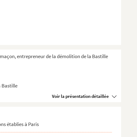
e-maçon, entrepreneur de la démolition de la Bastille
 Bastille
Voir la présentation détaillée
ions établies à Paris