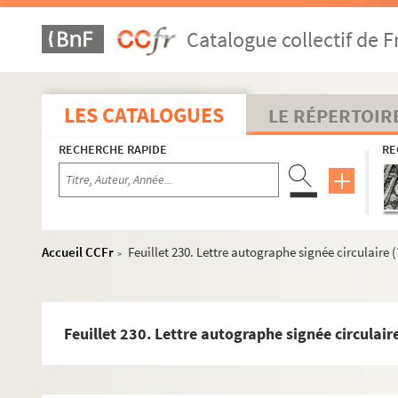
Catalogue collectif de F
LES CATALOGUES
LE RÉPERTOIR
RECHERCHE RAPIDE
RE
Accueil CCFr
Feuillet 230. Lettre autographe signée circulaire (
>
Feuillet 230. Lettre autographe signée circulaire