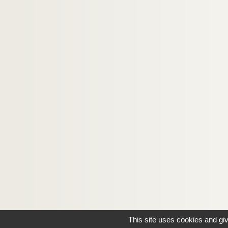
This site uses cookies and gi