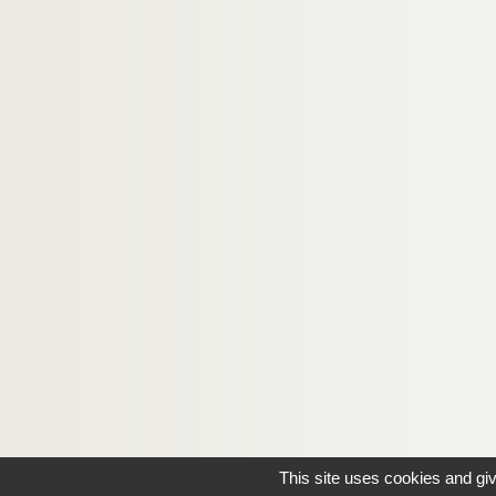
This site uses cookies and gi