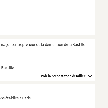
e-maçon, entrepreneur de la démolition de la Bastille
 Bastille
Voir la présentation détaillée
ions établies à Paris