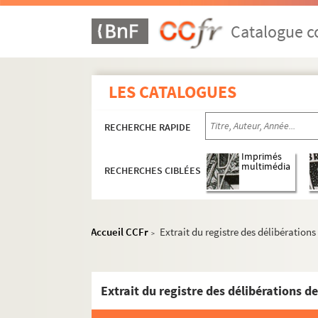
Catalogue co
LES CATALOGUES
RECHERCHE RAPIDE
Imprimés
multimédia
RECHERCHES CIBLÉES
Accueil CCFr
Extrait du registre des délibération
>