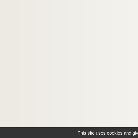
This site uses cookies and gi