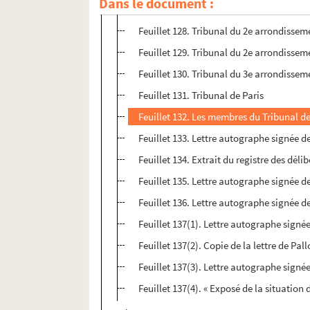
Dans le document :
Feuillet 127. Comité militaire de la Co
Feuillet 128. Tribunal du 2e arrondissem
Feuillet 129. Tribunal du 2e arrondissem
Feuillet 130. Tribunal du 3e arrondissem
Feuillet 131. Tribunal de Paris
Feuillet 132. Les membres du Tribunal d
Feuillet 133. Lettre autographe signée d
Feuillet 134. Extrait du registre des déli
Feuillet 135. Lettre autographe signée de
Feuillet 136. Lettre autographe signée de
Feuillet 137(1). Lettre autographe signée
Feuillet 137(2). Copie de la lettre de Pa
Feuillet 137(3). Lettre autographe signé
Feuillet 137(4). « Exposé de la situation 