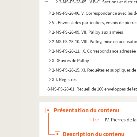
2-MS-FS-28-05. IV B-C. Sections et distric
2-MS-FS-28-06. V. Correspondance avec les dép
VI. Envois à des particuliers, envois de pierr
2-MS-FS-28-09. VII. Palloy aux armées
2-MS-FS-28-10. VIII. Palloy, mise en accusati
2-MS-FS-28-11. IX. Correspondance adressée 
X. Œuvres de Palloy
2-MS-FS-28-15. XI. Requêtes et suppliques de
XII. Registres
8-MS-FS-28-01. Recueil de 160 enveloppes de let
Présentation du contenu
Titre
IV. Pierres de l
Description du contenu