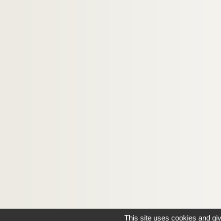
This site uses cookies and gi