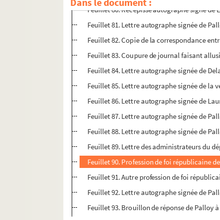
Dans le document :
Feuillet 80. Récépissé autographe signé de Le
Feuillet 81. Lettre autographe signée de Pal
Feuillet 82. Copie de la correspondance entre 
Feuillet 83. Coupure de journal faisant allu
Feuillet 84. Lettre autographe signée de Delau
Feuillet 85. Lettre autographe signée de la 
Feuillet 86. Lettre autographe signée de Lau
Feuillet 87. Lettre autographe signée de Pal
Feuillet 88. Lettre autographe signée de Pal
Feuillet 89. Lettre des administrateurs du d
Feuillet 90. Profession de foi républicaine d
Feuillet 91. Autre profession de foi républic
Feuillet 92. Lettre autographe signée de Pal
Feuillet 93. Brouillon de réponse de Palloy