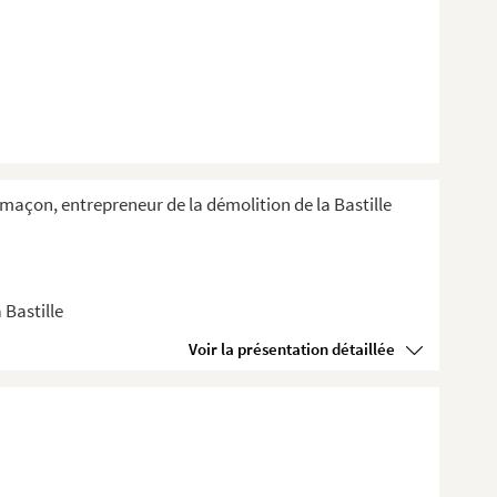
e-maçon, entrepreneur de la démolition de la Bastille
 Bastille
Voir la présentation détaillée