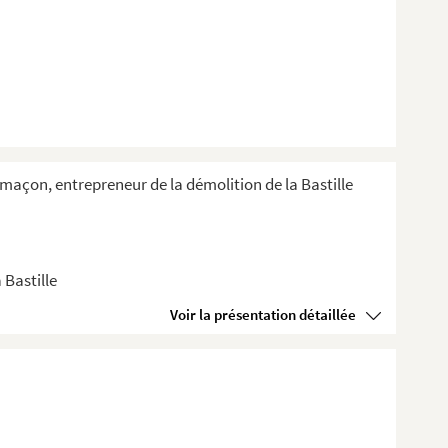
e-maçon, entrepreneur de la démolition de la Bastille
 Bastille
Voir la présentation détaillée