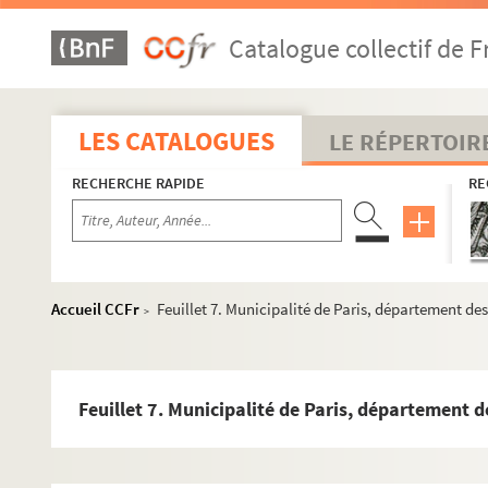
Catalogue collectif de F
LES CATALOGUES
LE RÉPERTOIR
RECHERCHE RAPIDE
RE
Accueil CCFr
Feuillet 7. Municipalité de Paris, département de
>
Feuillet 7. Municipalité de Paris, département d