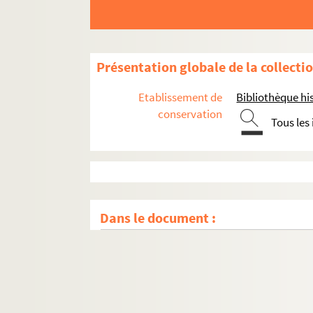
Présentation globale de la collecti
Etablissement de
Bibliothèque his
conservation
Tous les
Dans le document :