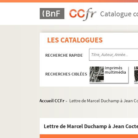
Catalogue co
LES CATALOGUES
RECHERCHE RAPIDE
Imprimés
multimédia
RECHERCHES CIBLÉES
Accueil CCFr
Lettre de Marcel Duchamp à Jean C
>
Lettre de Marcel Duchamp à Jean Coct