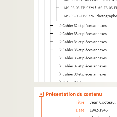
MS-FS-05-EP-0324 à MS-FS-05-EP-
MS-FS-05-EP-0326. Photographe n
Cahier 32 et pièces annexes
Cahier 33 et pièces annexes
Cahier 34 et pièces annexes
Cahier 35 et pièces annexes
Cahier 36 et pièces annexes
Cahier 37 et pièces annexes
Cahier 38 et pièces annexes
Cahier 39 et pièces annexes
Cahier 40 et pièces annexes
Présentation du contenu
Cahiers 41 à 60
Titre
Jean Cocteau.
Cahiers 61 à 80
Date
1942-1945
Cahiers 81 à 99