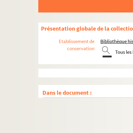
Présentation globale de la collecti
Etablissement de
Bibliothèque his
conservation
Tous les
Dans le document :