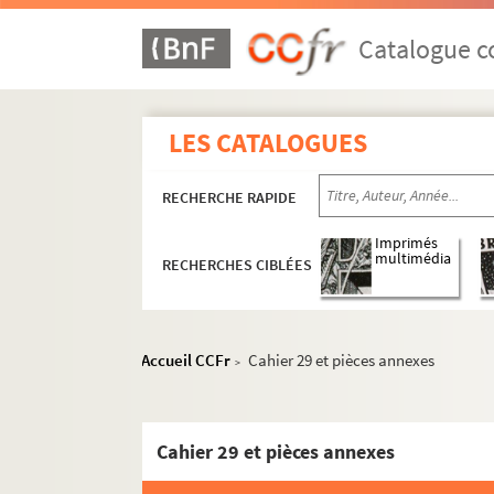
Catalogue co
LES CATALOGUES
RECHERCHE RAPIDE
Imprimés
multimédia
RECHERCHES CIBLÉES
Accueil CCFr
Cahier 29 et pièces annexes
>
Cahier 29 et pièces annexes