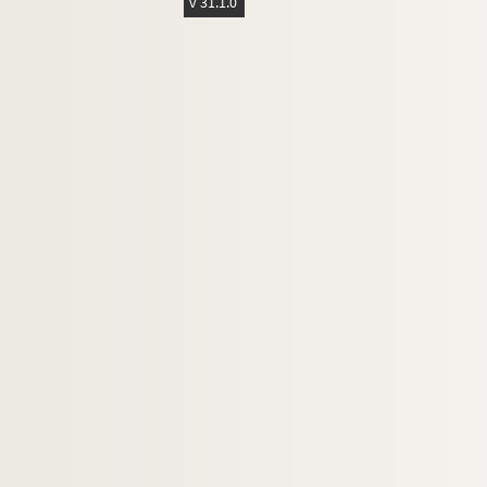
v 31.1.0