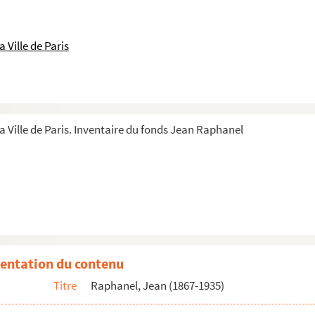
 Ville de Paris
a Ville de Paris. Inventaire du fonds Jean Raphanel
entation du contenu
Titre
Raphanel, Jean (1867-1935)