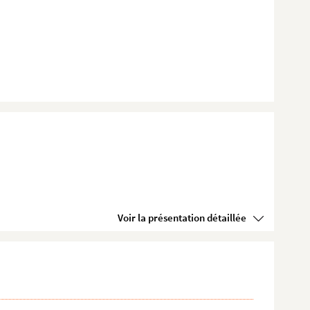
Voir la présentation détaillée