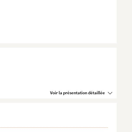
Voir la présentation détaillée