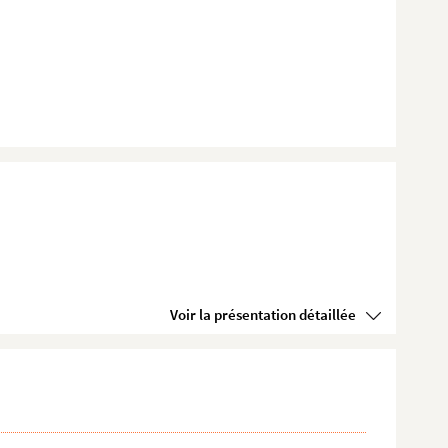
Voir la présentation détaillée