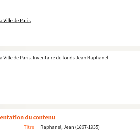
 Ville de Paris
a Ville de Paris. Inventaire du fonds Jean Raphanel
entation du contenu
Titre
Raphanel, Jean (1867-1935)
orges Duhamel