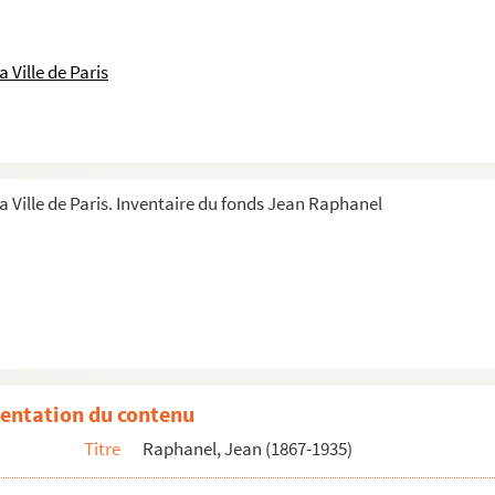
 Ville de Paris
a Ville de Paris. Inventaire du fonds Jean Raphanel
entation du contenu
Titre
Raphanel, Jean (1867-1935)