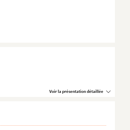
Voir la présentation détaillée