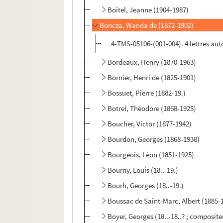
Boitel, Jeanne (1904-1987)
Boncza, Wanda de (1872-1902)
4-TMS-05106-(001-004). 4 lettres a
Bordeaux, Henry (1870-1963)
Bornier, Henri de (1825-1901)
Bossuet, Pierre (1882-19.)
Botrel, Théodore (1868-1925)
Boucher, Victor (1877-1942)
Bourdon, Georges (1868-1938)
Bourgeois, Léon (1851-1925)
Bourny, Louis (18..-19.)
Bourh, Georges (18..-19.)
Boussac de Saint-Marc, Albert (1885-
Boyer, Georges (18..-18..? ; composite