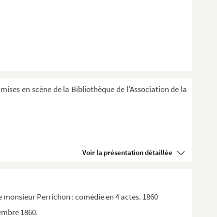
 mises en scène de la Bibliothèque de l'Association de la
Voir la présentation détaillée
 monsieur Perrichon : comédie en 4 actes. 1860
tembre 1860.