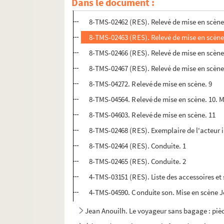
Dans le document :
8-TMS-02461 (RES). Relevé de mise en scène
8-TMS-02462 (RES). Relevé de mise en scène
8-TMS-02463 (RES). Relevé de mise en scène
8-TMS-02466 (RES). Relevé de mise en scène
8-TMS-02467 (RES). Relevé de mise en scène
8-TMS-04272. Relevé de mise en scène. 9
8-TMS-04564. Relevé de mise en scène. 10. M
8-TMS-04603. Relevé de mise en scène. 11
8-TMS-02468 (RES). Exemplaire de l'acteur 
8-TMS-02464 (RES). Conduite. 1
8-TMS-02465 (RES). Conduite. 2
4-TMS-03151 (RES). Liste des accessoires e
4-TMS-04590. Conduite son. Mise en scène 
Jean Anouilh. Le voyageur sans bagage : pièc