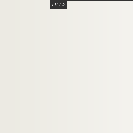
v 31.1.0