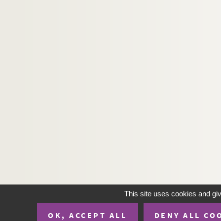
This site uses cookies and gi
OK, ACCEPT ALL
DENY ALL CO