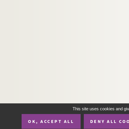
This site uses cookies and gi
OK, ACCEPT ALL
DENY ALL CO