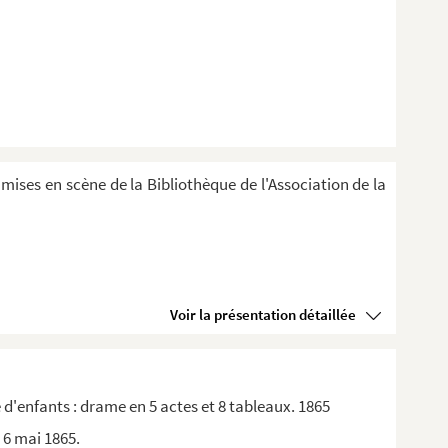
 mises en scène de la Bibliothèque de l'Association de la
Voir la présentation détaillée
'enfants : drame en 5 actes et 8 tableaux. 1865
 6 mai 1865.