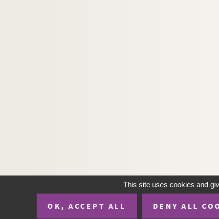
This site uses cookies and gi
OK, ACCEPT ALL
DENY ALL CO