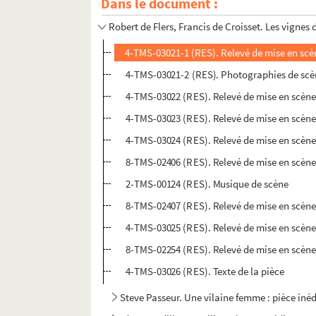
Dans le document :
Henri Lavedan. Le vieux Marcheur : comédie e
Robert de Flers, Francis de Croisset. Les vignes
4-TMS-03021-1 (RES). Relevé de mise en scè
4-TMS-03021-2 (RES). Photographies de sc
4-TMS-03022 (RES). Relevé de mise en scène
4-TMS-03023 (RES). Relevé de mise en scène
4-TMS-03024 (RES). Relevé de mise en scène
8-TMS-02406 (RES). Relevé de mise en scène
2-TMS-00124 (RES). Musique de scène
8-TMS-02407 (RES). Relevé de mise en scène
4-TMS-03025 (RES). Relevé de mise en scène
8-TMS-02254 (RES). Relevé de mise en scèn
4-TMS-03026 (RES). Texte de la pièce
Steve Passeur. Une vilaine femme : pièce inéd