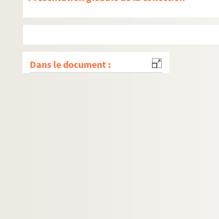
Dans le document :