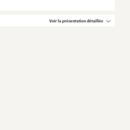
Voir la présentation détaillée