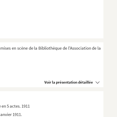
 mises en scène de la Bibliothèque de l'Association de la
Voir la présentation détaillée
 en 5 actes. 1911
janvier 1911.