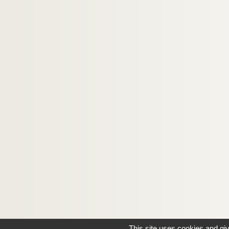
This site uses cookies and gi