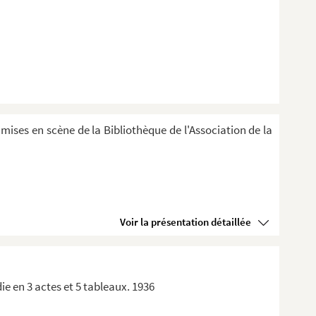
 mises en scène de la Bibliothèque de l'Association de la
Voir la présentation détaillée
ie en 3 actes et 5 tableaux. 1936