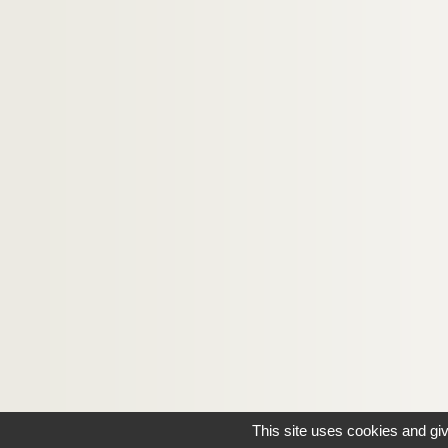
This site uses cookies and gi