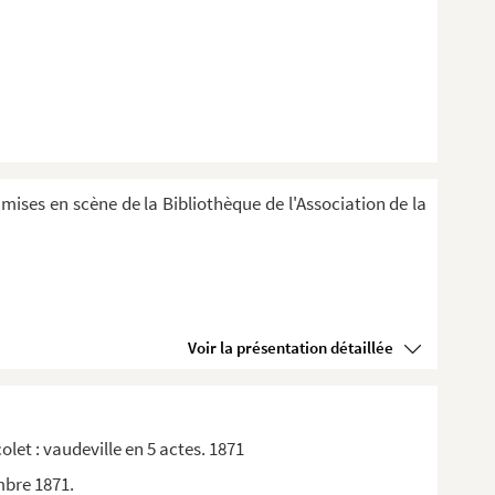
 mises en scène de la Bibliothèque de l'Association de la
Voir la présentation détaillée
let : vaudeville en 5 actes. 1871
mbre 1871.