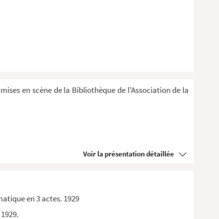
 mises en scène de la Bibliothèque de l'Association de la
Voir la présentation détaillée
matique en 3 actes. 1929
 1929.