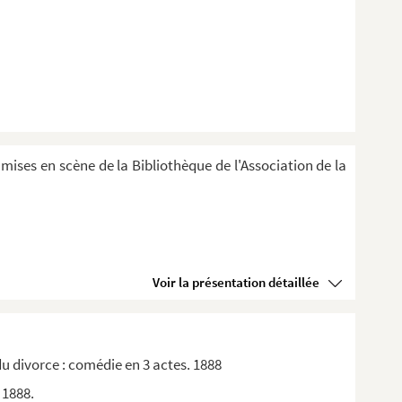
 mises en scène de la Bibliothèque de l'Association de la
Voir la présentation détaillée
u divorce : comédie en 3 actes. 1888
 1888.